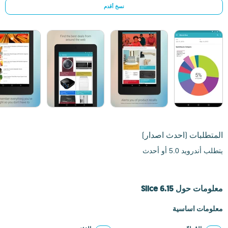
نسخ أقدم
المتطلبات
(احدث اصدار)
يتطلب أندرويد 5.0 أو أحدث
معلومات حول Slice 6.15
معلومات اساسية