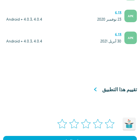
6.13
APK
23 نوفمبر 2020
Android + 4.0.3, 4.0.4
6.13
APK
30 أبريل 2021
Android + 4.0.3, 4.0.4
تقييم هذا التطبيق