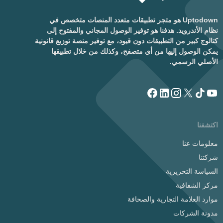
Uptodown هو متجر تطبيقات متعدد المنصات متخصص في
نظام الأندرويد. هدفنا هو توفير الوصول المجاني والمفتوح إلى
كتالوج كبير من التطبيقات دون قيود، مع توفير منصة توزيع قانونية
يمكن الوصول إليها من أي متصفح، وكذلك من خلال تطبيقها
الأصلي الرسمي.
اكتشفنا
معلومات عنا
شركتنا
السياسة التحريرية
مركز الشفافية
موارد العلامة التجارية والصحافة
مدونة الشركات