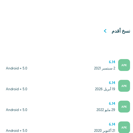
نسخ أقدم
6.14
APK
2 سبتمبر 2021
Android + 5.0
6.14
APK
19 أبريل 2026
Android + 5.0
6.14
APK
29 مايو 2022
Android + 5.0
6.14
APK
21 أكتوبر 2020
Android + 5.0